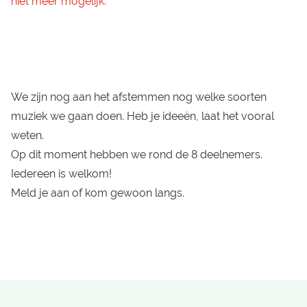
niet meer mogelijk.
We zijn nog aan het afstemmen nog welke soorten
muziek we gaan doen. Heb je ideeën, laat het vooral
weten.
Op dit moment hebben we rond de 8 deelnemers.
Iedereen is welkom!
Meld je aan of kom gewoon langs.