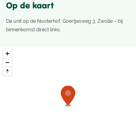
Op de kaart
De unit op de Nooterhof, Goertjesweg 3, Zwolle – bij
binnenkomst direct links.