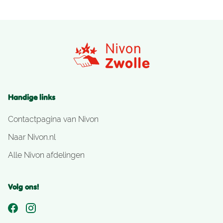
Handige links
Contactpagina van Nivon
Naar Nivon.nl
Alle Nivon afdelingen
Volg ons!