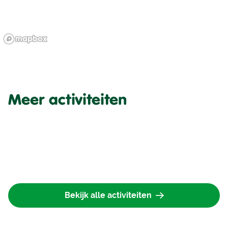
Meer activiteiten
Bekijk alle activiteiten